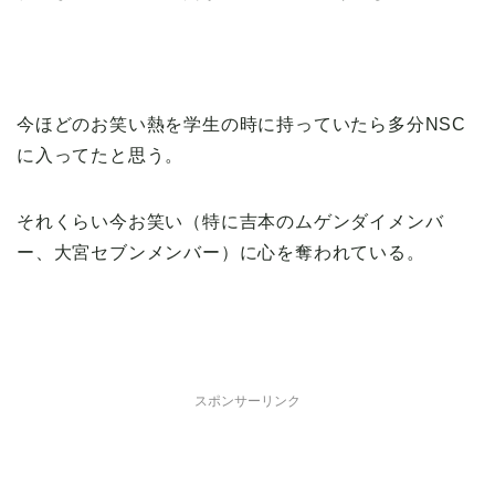
今ほどのお笑い熱を学生の時に持っていたら多分NSC
に入ってたと思う。
それくらい今お笑い（特に吉本のムゲンダイメンバ
ー、大宮セブンメンバー）に心を奪われている。
スポンサーリンク