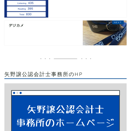
デジカメ
矢野譲公認会計士事務所のHP