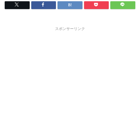
スポンサーリンク