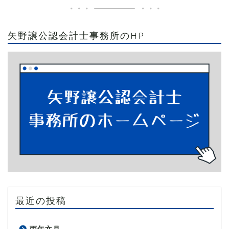
矢野譲公認会計士事務所のHP
最近の投稿