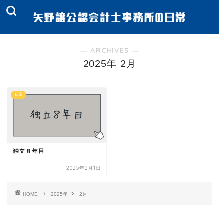
― ARCHIVES ―
2025年 2月
日常
独立８年目
2025年2月1日
HOME
2025年
2月