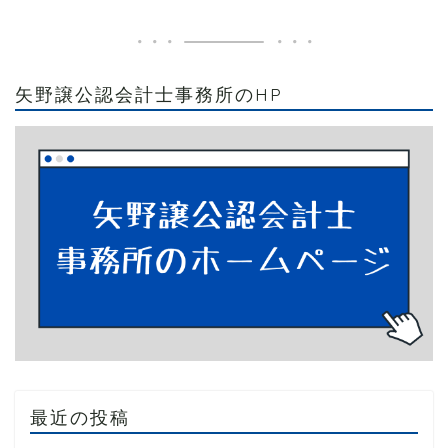
矢野譲公認会計士事務所のHP
最近の投稿