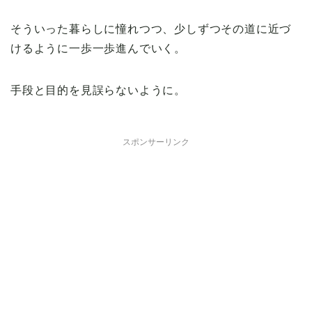
そういった暮らしに憧れつつ、少しずつその道に近づ
けるように一歩一歩進んでいく。
手段と目的を見誤らないように。
スポンサーリンク